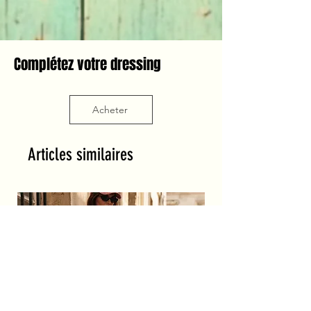
Complétez votre dressing
Acheter
Articles similaires