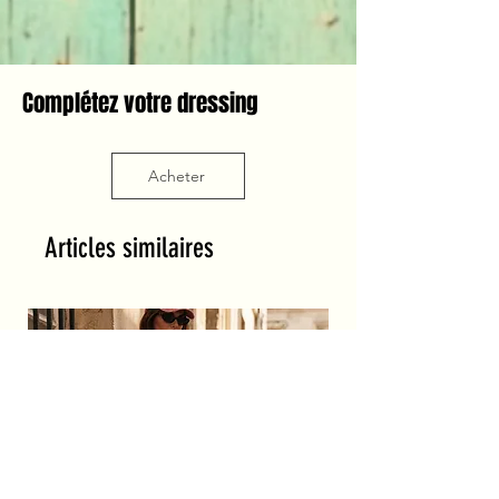
Complétez votre dressing
Acheter
Articles similaires