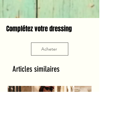
Complétez votre dressing
Acheter
Articles similaires