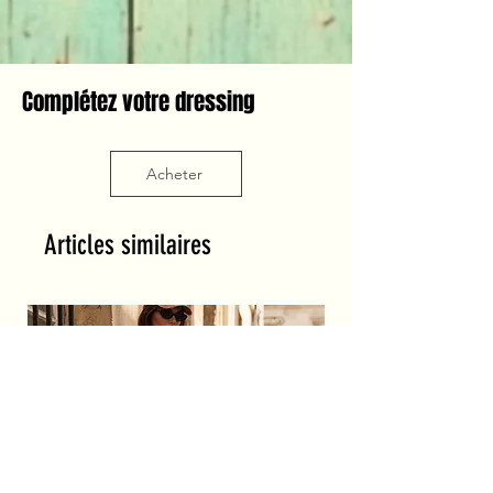
Complétez votre dressing
Acheter
Articles similaires