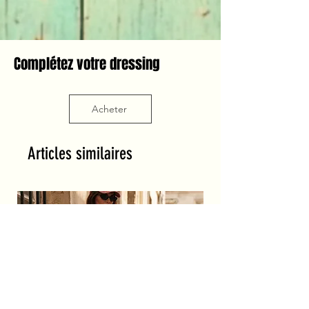
Complétez votre dressing
Acheter
Articles similaires