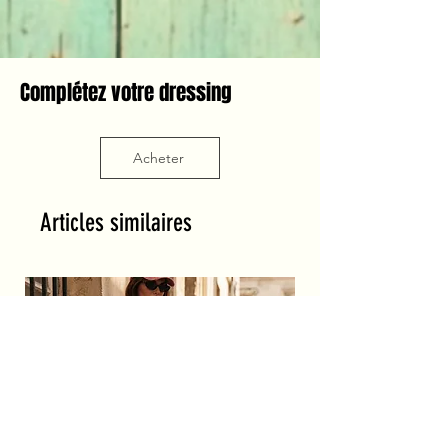
Complétez votre dressing
Acheter
Articles similaires