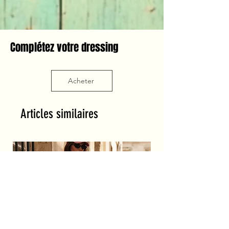
Complétez votre dressing
Acheter
Articles similaires