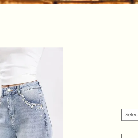
Sélec