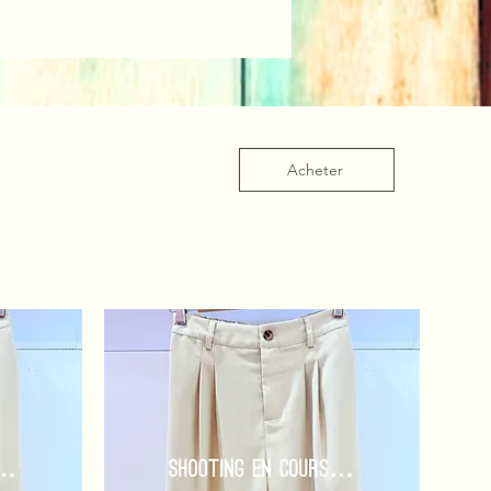
Acheter