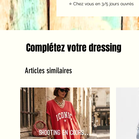
⭐️ Chez vous en 3/5 jours ouvrés
Complétez votre dressing
Articles similaires