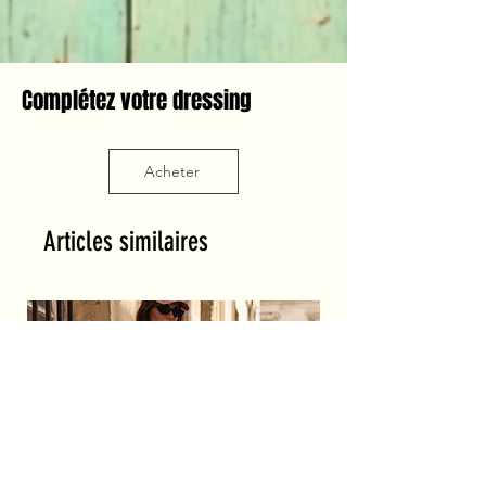
Complétez votre dressing
Acheter
Articles similaires