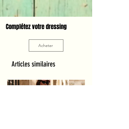
Complétez votre dressing
Acheter
Articles similaires