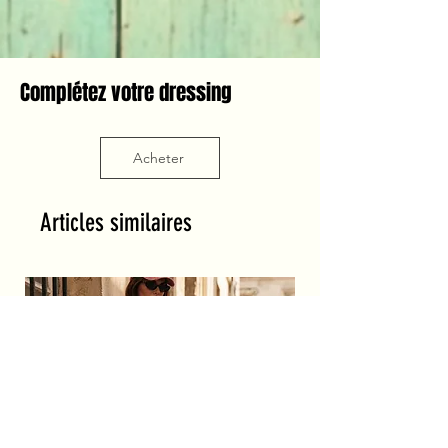
Complétez votre dressing
Acheter
Articles similaires